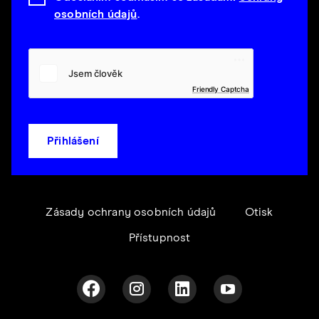
osobních údajů
.
Friendly Captcha
Přihlášení
Zásady ochrany osobních údajů
Otisk
Přístupnost