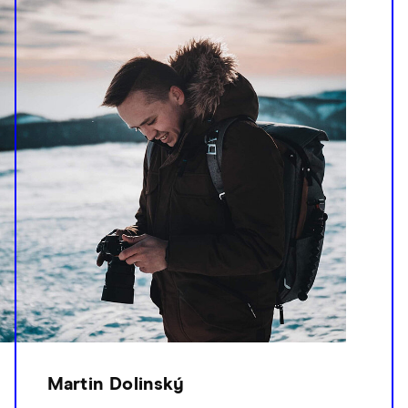
Martin Dolinský