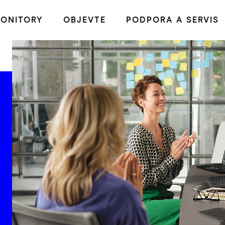
ONITORY
OBJEVTE
PODPORA A SERVIS