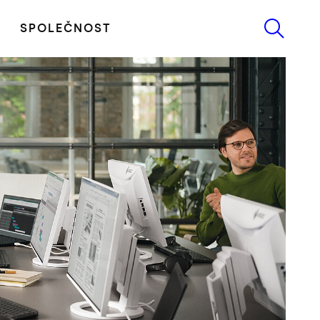
SPOLEČNOST