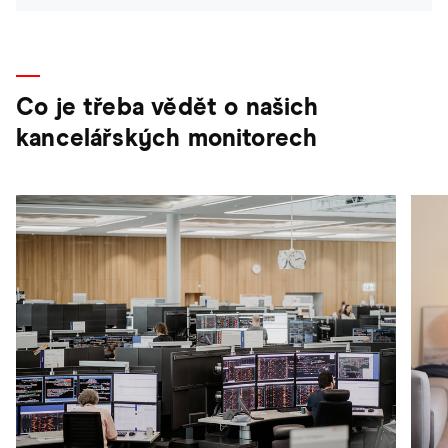
Co je třeba vědět o našich
kancelářských monitorech