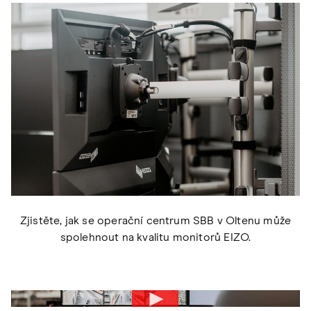
Zjistěte, jak se operační centrum SBB v Oltenu může
spolehnout na kvalitu monitorů EIZO.