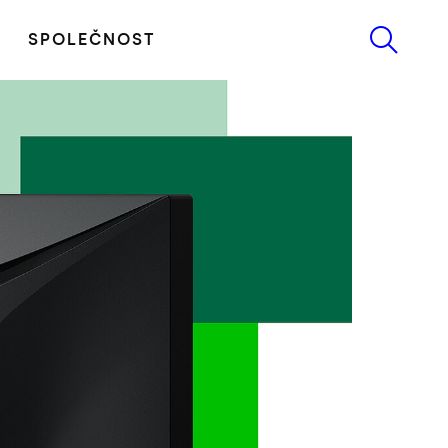
SPOLEČNOST