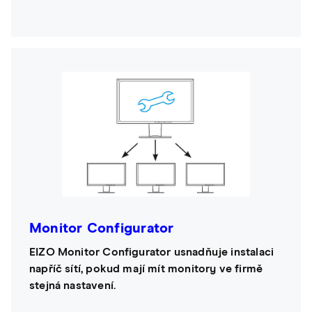
Monitor Configurator
EIZO Monitor Configurator usnadňuje instalaci
napříč sítí, pokud mají mít monitory ve firmě
stejná nastavení.