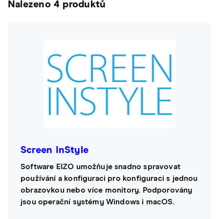
Nalezeno 4 produktů
Screen InStyle
Software EIZO umožňuje snadno spravovat
používání a konfiguraci pro konfiguraci s jednou
obrazovkou nebo více monitory. Podporovány
jsou operační systémy Windows i macOS.