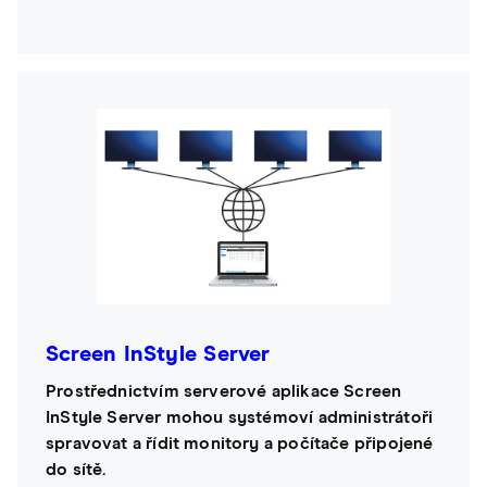
Screen InStyle Server
Prostřednictvím serverové aplikace Screen
InStyle Server mohou systémoví administrátoři
spravovat a řídit monitory a počítače připojené
do sítě.