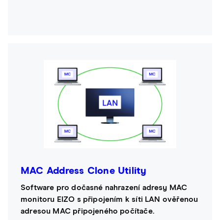
MAC Address Clone Utility
Software pro dočasné nahrazení adresy MAC
monitoru EIZO s připojením k síti LAN ověřenou
adresou MAC připojeného počítače.