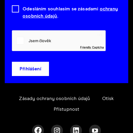
Odesláním souhlasím se zásadami
ochrany
osobních údajů
.
Friendly Captcha
Přihlášení
Zásady ochrany osobních údajů
Otisk
Přístupnost