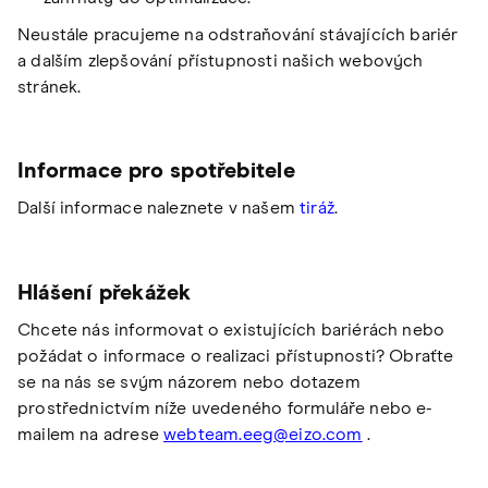
Neustále pracujeme na odstraňování stávajících bariér
a dalším zlepšování přístupnosti našich webových
stránek.
Informace pro spotřebitele
Další informace naleznete v našem
tiráž
.
Hlášení překážek
Chcete nás informovat o existujících bariérách nebo
požádat o informace o realizaci přístupnosti? Obraťte
se na nás se svým názorem nebo dotazem
prostřednictvím níže uvedeného formuláře nebo e-
mailem na adrese
webteam.eeg@eizo.com
.