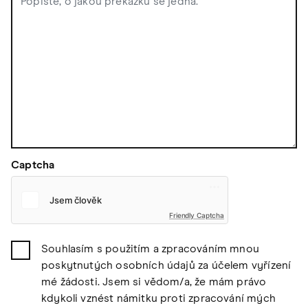
Captcha
Friendly Captcha
Souhlasím s použitím a zpracováním mnou
poskytnutých osobních údajů za účelem vyřízení
mé žádosti. Jsem si vědom/a, že mám právo
kdykoli vznést námitku proti zpracování mých