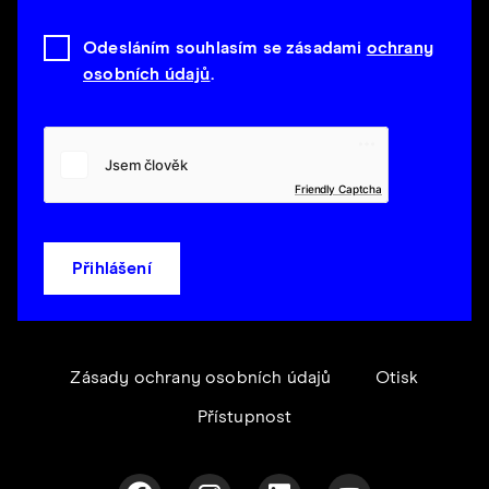
Odesláním souhlasím se zásadami
ochrany
osobních údajů
.
Friendly Captcha
Přihlášení
Zásady ochrany osobních údajů
Otisk
Přístupnost