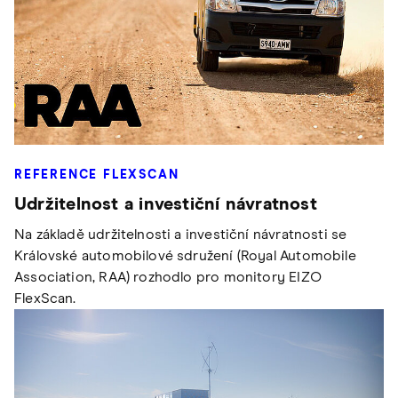
REFERENCE FLEXSCAN
Udržitelnost a investiční návratnost
Na základě udržitelnosti a investiční návratnosti se
Královské automobilové sdružení (Royal Automobile
Association, RAA) rozhodlo pro monitory EIZO
FlexScan.