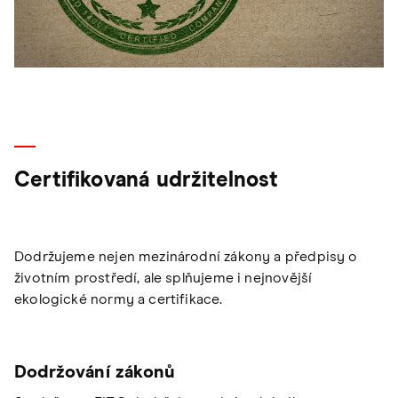
Certifikovaná udržitelnost
Dodržujeme nejen mezinárodní zákony a předpisy o
životním prostředí, ale splňujeme i nejnovější
ekologické normy a certifikace.
Dodržování zákonů