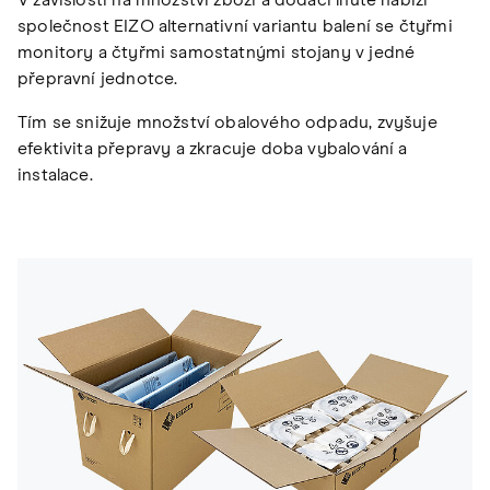
společnost EIZO alternativní variantu balení se čtyřmi
monitory a čtyřmi samostatnými stojany v jedné
přepravní jednotce.
Tím se snižuje množství obalového odpadu, zvyšuje
efektivita přepravy a zkracuje doba vybalování a
instalace.