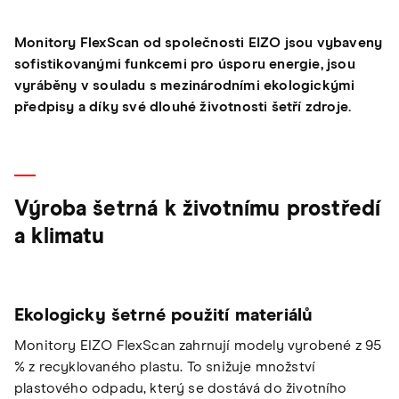
Monitory FlexScan od společnosti EIZO jsou vybaveny
sofistikovanými funkcemi pro úsporu energie, jsou
vyráběny v souladu s mezinárodními ekologickými
předpisy a díky své dlouhé životnosti šetří zdroje.
Výroba šetrná k životnímu prostředí
a klimatu
Ekologicky šetrné použití materiálů
Monitory EIZO FlexScan zahrnují modely vyrobené z 95
% z recyklovaného plastu. To snižuje množství
plastového odpadu, který se dostává do životního