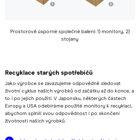
Prostorově úsporné společné balení: 1) monitory, 2)
stojany
Recyklace starých spotřebičů
Jako výrobce se zavazujeme odpovědně sledovat
životní cyklus našich výrobků od začátku až do konce, a
to i po jejich použití. V Japonsku, některých částech
Evropy a USA odebíráme použité monitory k recyklaci,
abychom splnili svou odpovědnost i po skončení
životnosti našich výrobků.