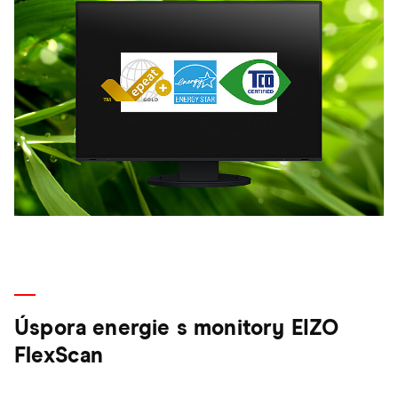
Úspora energie s monitory EIZO
FlexScan