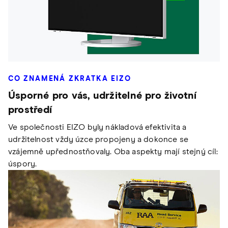
CO ZNAMENÁ ZKRATKA EIZO
Úsporné pro vás, udržitelné pro životní
prostředí
Ve společnosti EIZO byly nákladová efektivita a
udržitelnost vždy úzce propojeny a dokonce se
vzájemně upřednostňovaly. Oba aspekty mají stejný cíl:
úspory.