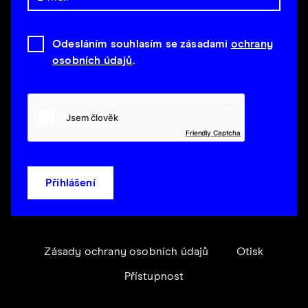
Odesláním souhlasím se zásadami
ochrany
osobních údajů
.
Friendly Captcha
Přihlášení
Zásady ochrany osobních údajů
Otisk
Přístupnost