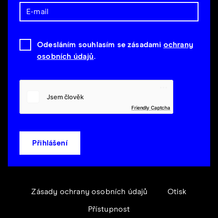
Odesláním souhlasím se zásadami
ochrany
osobních údajů
.
Friendly Captcha
Přihlášení
Zásady ochrany osobních údajů
Otisk
Přístupnost