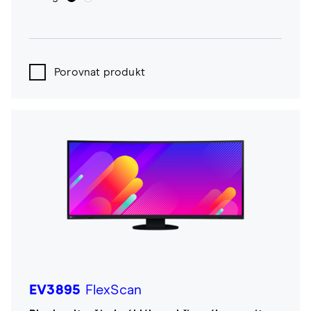
Porovnat produkt
EV3895
FlexScan