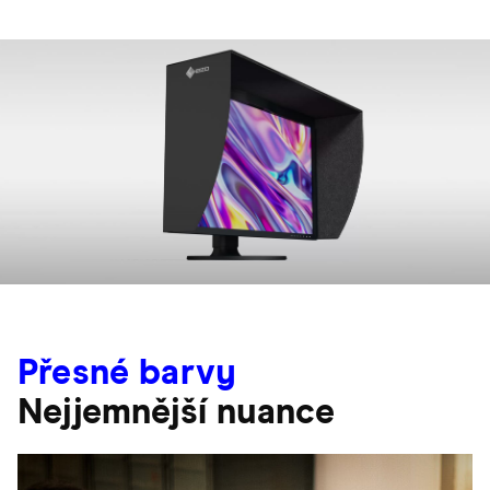
Přesné barvy
Nejjemnější nuance