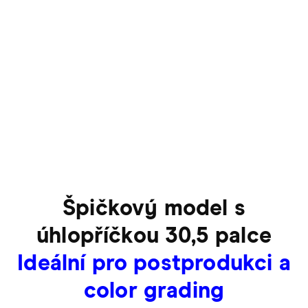
Špičkový model s
úhlopříčkou 30,5 palce
Ideální pro postprodukci a
color grading