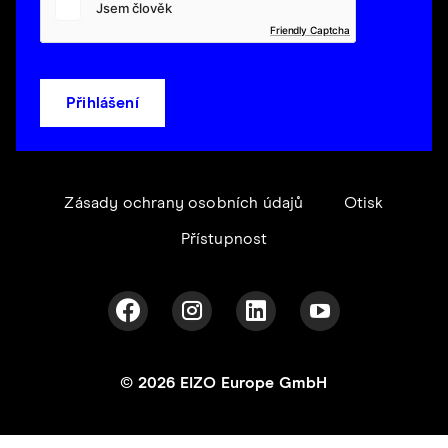
Friendly Captcha
Přihlášení
Zásady ochrany osobních údajů
Otisk
Přístupnost
© 2026 EIZO Europe GmbH