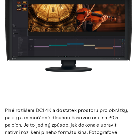
Plné rozlišení DCI 4K a dostatek prostoru pro obrázky,
palety a mimořádně dlouhou časovou osu na 30,5
palcích. Je to jediný způsob, jak dokonale upravit
nativní rozlišení plného formátu kina. Fotografové