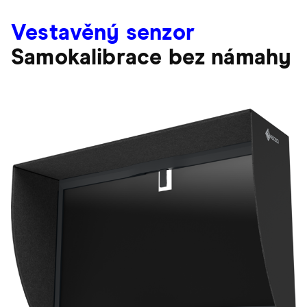
Vestavěný senzor
Samokalibrace bez námahy