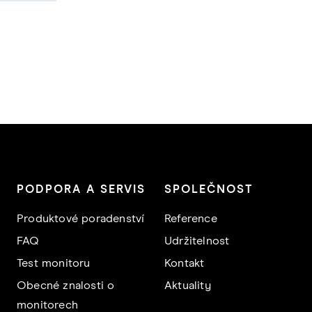
PODPORA A SERVIS
SPOLEČNOST
Produktové poradenství
Reference
FAQ
Udržitelnost
Test monitoru
Kontakt
Obecné znalosti o
Aktuality
monitorech