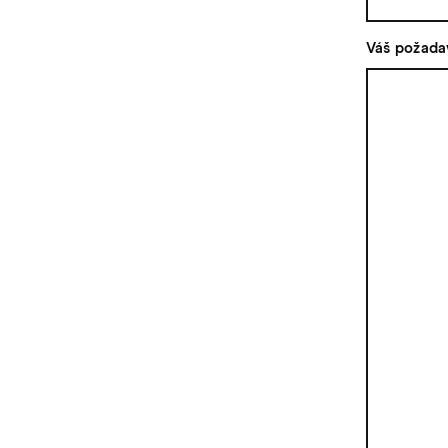
Váš požada