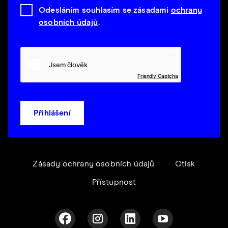
Odesláním souhlasím se zásadami
ochrany
osobních údajů
.
Friendly Captcha
Přihlášení
Zásady ochrany osobních údajů
Otisk
Přístupnost