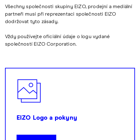
Všechny společnosti skupiny EIZO, prodejní a mediální
partneři musí při reprezentaci společnosti EIZO
dodržovat tyto zásady.
Vždy používejte oficiální údaje o logu vydané
společností EIZO Corporation.
EIZO Logo a pokyny