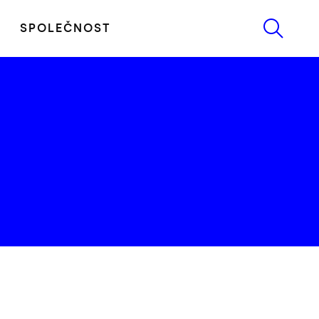
SPOLEČNOST