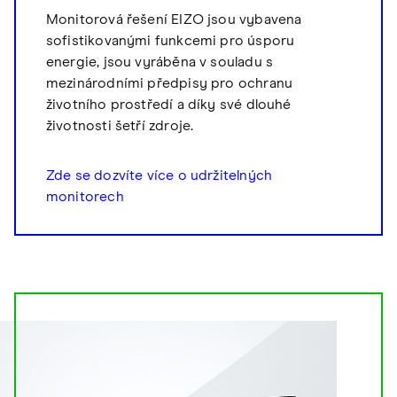
Monitorová řešení EIZO jsou vybavena
sofistikovanými funkcemi pro úsporu
energie, jsou vyráběna v souladu s
mezinárodními předpisy pro ochranu
životního prostředí a díky své dlouhé
životnosti šetří zdroje.
Zde se dozvíte více o udržitelných
monitorech