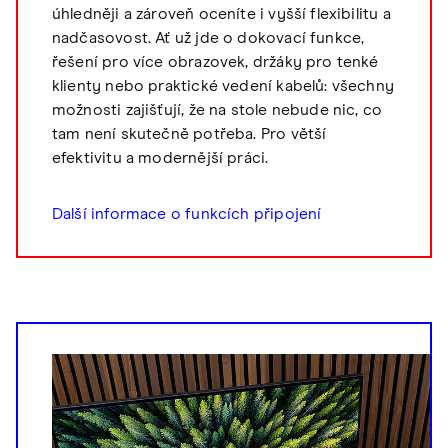
úhledněji a zároveň oceníte i vyšší flexibilitu a
nadčasovost. Ať už jde o dokovací funkce,
řešení pro více obrazovek, držáky pro tenké
klienty nebo praktické vedení kabelů: všechny
možnosti zajišťují, že na stole nebude nic, co
tam není skutečně potřeba. Pro větší
efektivitu a modernější práci.
Další informace o funkcích připojení