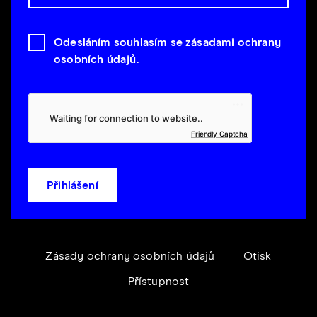
Odesláním souhlasím se zásadami
ochrany
osobních údajů
.
Friendly Captcha
Přihlášení
Zásady ochrany osobních údajů
Otisk
Přístupnost