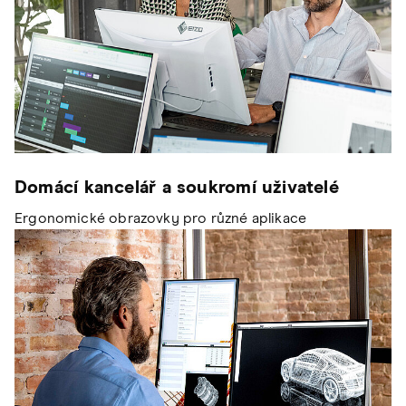
Domácí kancelář a soukromí uživatelé
Ergonomické obrazovky pro různé aplikace