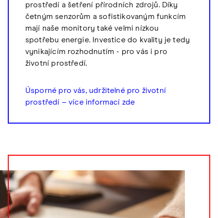
prostředí a šetření přírodních zdrojů. Díky
četným senzorům a sofistikovaným funkcím
mají naše monitory také velmi nízkou
spotřebu energie. Investice do kvality je tedy
vynikajícím rozhodnutím - pro vás i pro
životní prostředí.
Úsporné pro vás, udržitelné pro životní
prostředí – více informací zde