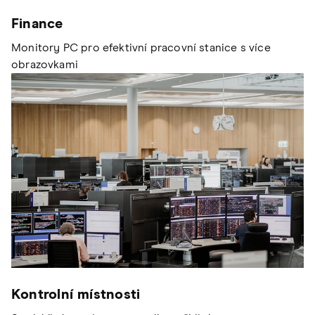
Finance
Monitory PC pro efektivní pracovní stanice s více
obrazovkami
Kontrolní místnosti