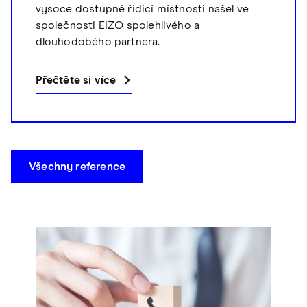
vysoce dostupné řídicí místnosti našel ve
společnosti EIZO spolehlivého a
dlouhodobého partnera.
Přečtěte si více
Všechny reference