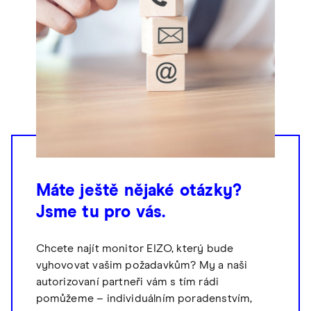
Máte ještě nějaké otázky?
Jsme tu pro vás.
Chcete najít monitor EIZO, který bude
vyhovovat vašim požadavkům? My a naši
autorizovaní partneři vám s tím rádi
pomůžeme – individuálním poradenstvím,