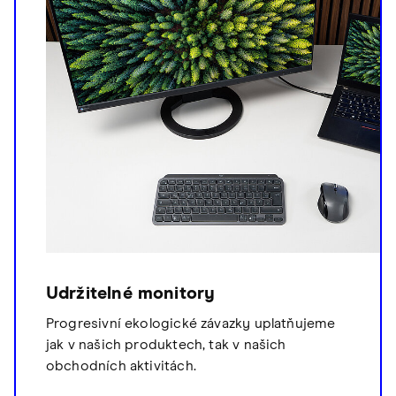
Udržitelné monitory
Progresivní ekologické závazky uplatňujeme
jak v našich produktech, tak v našich
obchodních aktivitách.