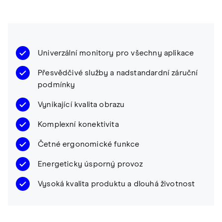
Univerzální monitory pro všechny aplikace
Přesvědčivé služby a nadstandardní záruční
podmínky
Vynikající kvalita obrazu
Komplexní konektivita
Četné ergonomické funkce
Energeticky úsporný provoz
Vysoká kvalita produktu a dlouhá životnost