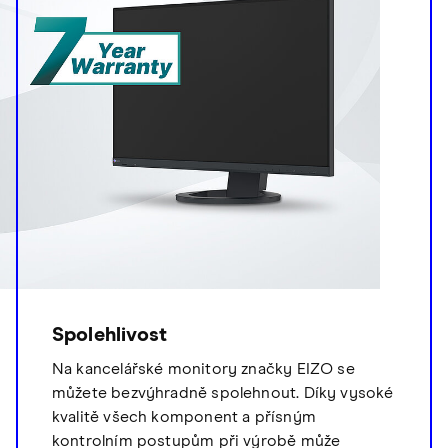
Spolehlivost
Na kancelářské monitory značky EIZO se
můžete bezvýhradně spolehnout. Díky vysoké
kvalitě všech komponent a přísným
kontrolním postupům při výrobě může