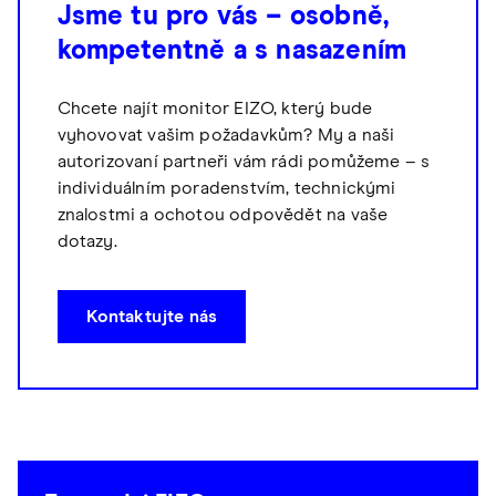
Jsme tu pro vás – osobně,
kompetentně a s nasazením
Chcete najít monitor EIZO, který bude
vyhovovat vašim požadavkům? My a naši
autorizovaní partneři vám rádi pomůžeme – s
individuálním poradenstvím, technickými
znalostmi a ochotou odpovědět na vaše
dotazy.
Kontaktujte nás