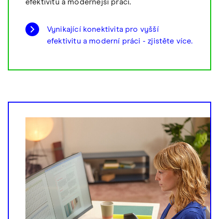
efektivitu a modernější práci.
Vynikající konektivita pro vyšší
efektivitu a moderní práci - zjistěte více.