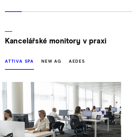
Kancelářské monitory v praxi
ATTIVA SPA
NEW AG
AEDES