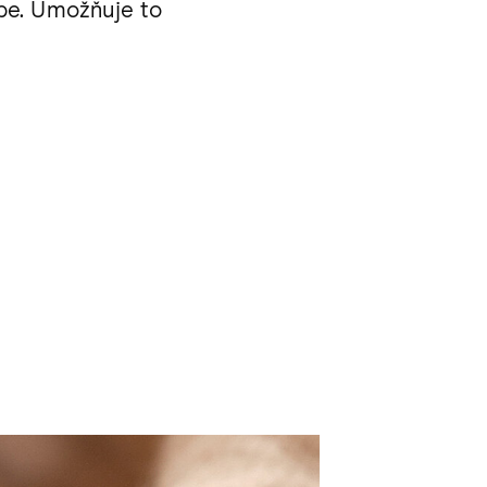
épe. Umožňuje to