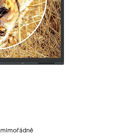
to mimořádně