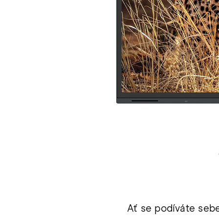
Ať se podíváte seb