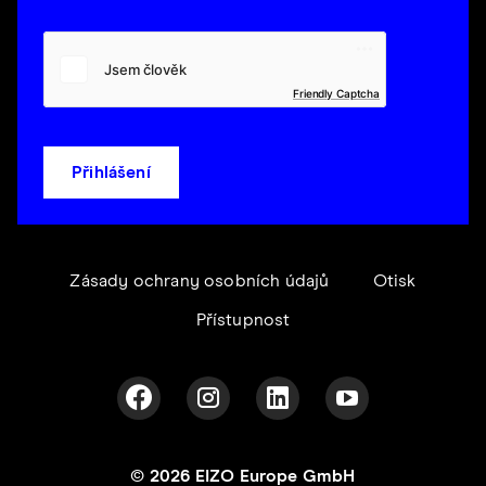
Friendly Captcha
Přihlášení
Zásady ochrany osobních údajů
Otisk
Přístupnost
© 2026 EIZO Europe GmbH