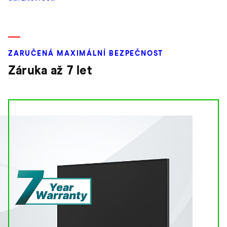
ZARUČENÁ MAXIMÁLNÍ BEZPEČNOST
Záruka až 7 let