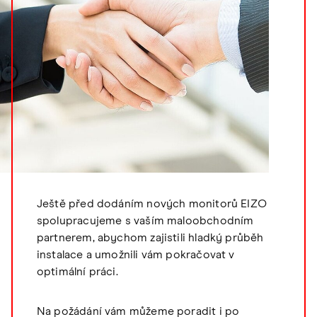
Ještě před dodáním nových monitorů EIZO
spolupracujeme s vaším maloobchodním
partnerem, abychom zajistili hladký průběh
instalace a umožnili vám pokračovat v
optimální práci.
Na požádání vám můžeme poradit i po