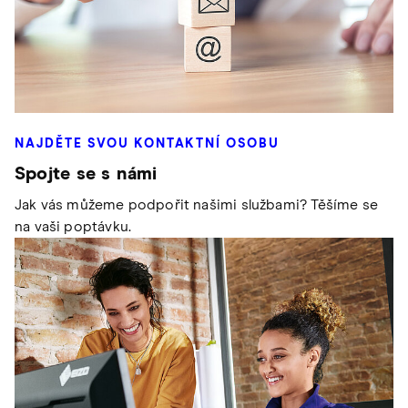
NAJDĚTE SVOU KONTAKTNÍ OSOBU
Spojte se s námi
Jak vás můžeme podpořit našimi službami? Těšíme se
na vaši poptávku.