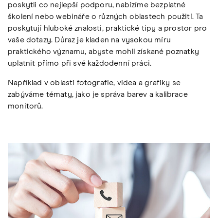
poskytli co nejlepší podporu, nabízíme bezplatné
školení nebo webináře o různých oblastech použití. Ta
poskytují hluboké znalosti, praktické tipy a prostor pro
vaše dotazy. Důraz je kladen na vysokou míru
praktického významu, abyste mohli získané poznatky
uplatnit přímo při své každodenní práci.
Například v oblasti fotografie, videa a grafiky se
zabýváme tématy, jako je správa barev a kalibrace
monitorů.