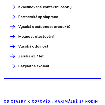
Kvalifikované kontaktní osoby
Partnerská spolupráce
Vysoká dostupnost produktů
Možnost otestování
Vysoká odolnost
Záruka až 7 let
Bezplatná školení
OD OTÁZKY K ODPOVĚDI: MAXIMÁLNĚ 24 HODIN