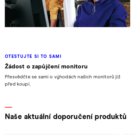
OTESTUJTE SI TO SAMI
Žádost o zapůjčení monitoru
Přesvědčte se sami o výhodách našich monitorů již
před koupí.
Naše aktuální doporučení produktů