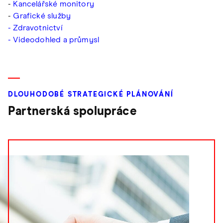
-
Kancelářské monitory
-
Grafické služby
- Zdravotnictví
- Videodohled a průmysl
DLOUHODOBÉ STRATEGICKÉ PLÁNOVÁNÍ
Partnerská spolupráce