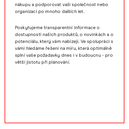
nákupu a podporovat vaši společnost nebo
organizaci po mnoho dalších let.
Poskytujeme transparentní informace o
dostupnosti našich produktů, o novinkách a o
potenciálu, který vám nabízejí. Ve spolupráci s
vámi hledáme řešení na míru, která optimálně
splní vaše požadavky dnes i v budoucnu - pro
větší jistotu při plánování.