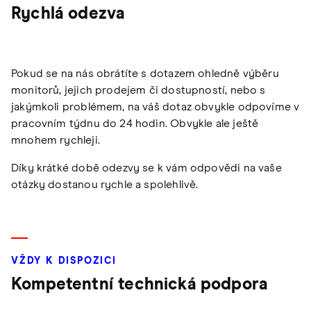
Rychlá odezva
Pokud se na nás obrátíte s dotazem ohledně výběru
monitorů, jejich prodejem či dostupností, nebo s
jakýmkoli problémem, na váš dotaz obvykle odpovíme v
pracovním týdnu do 24 hodin. Obvykle ale ještě
mnohem rychleji.
Díky krátké době odezvy se k vám odpovědi na vaše
otázky dostanou rychle a spolehlivě.
VŽDY K DISPOZICI
Kompetentní technická podpora