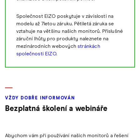
Společnost EIZO poskytuje v závislosti na
modelu až 7letou záruku. Pětiletá záruka se
vztahuje na většinu našich monitorů. Příslušné
záruční lhůty pro produkty naleznete na
mezinárodních webových
stránkách
společnosti EIZO
.
VŽDY DOBŘE INFORMOVÁN
Bezplatná školení a webináře
Abychom vám při používání našich monitorů a řešení