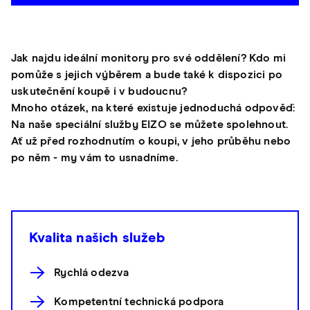
Jak najdu ideální monitory pro své oddělení? Kdo mi
pomůže s jejich výběrem a bude také k dispozici po
uskutečnění koupě i v budoucnu?
Mnoho otázek, na které existuje jednoduchá odpověď:
Na naše speciální služby EIZO se můžete spolehnout.
Ať už před rozhodnutím o koupi, v jeho průběhu nebo
po něm - my vám to usnadníme.
Kvalita našich služeb
Rychlá odezva
Kompetentní technická podpora