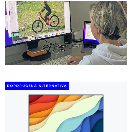
DOPORUČENÁ ALTERNATIVA