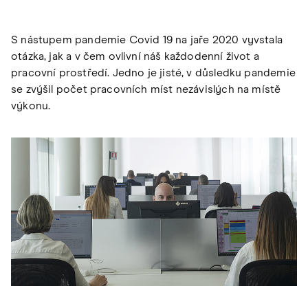
S nástupem pandemie Covid 19 na jaře 2020 vyvstala
otázka, jak a v čem ovlivní náš každodenní život a
pracovní prostředí. Jedno je jisté, v důsledku pandemie
se zvýšil počet pracovních míst nezávislých na místě
výkonu.