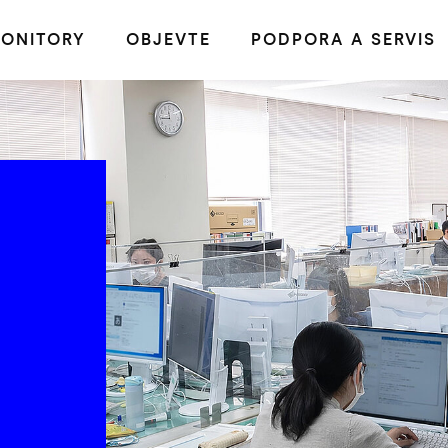
ONITORY
OBJEVTE
PODPORA A SERVIS