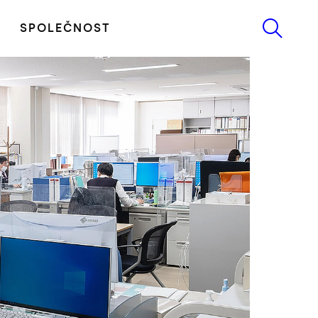
SPOLEČNOST