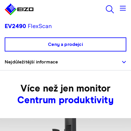
EV2490
FlexScan
Ceny a prodejci
Nejdůležitější informace
Více než jen monitor
Centrum produktivity