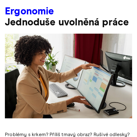
Ergonomie
Jednoduše uvolněná práce
Problémy s krkem? Příliš tmavý obraz? Rušivé odlesky?