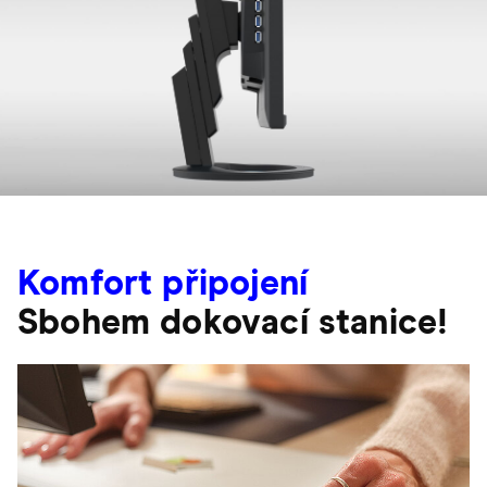
Komfort připojení
Sbohem dokovací stanice!