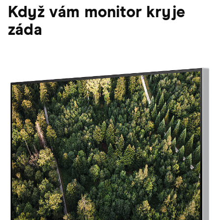
Když vám monitor kryje
záda