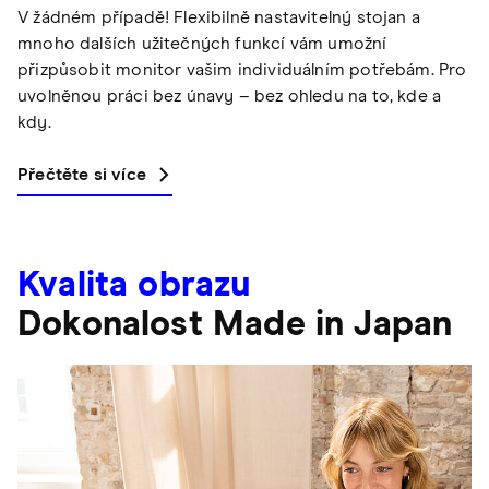
V žádném případě! Flexibilně nastavitelný stojan a
mnoho dalších užitečných funkcí vám umožní
přizpůsobit monitor vašim individuálním potřebám. Pro
uvolněnou práci bez únavy – bez ohledu na to, kde a
kdy.
Přečtěte si více
Kvalita obrazu
Dokonalost Made in Japan