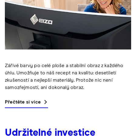
Zářivé barvy po celé ploše a stabilní obraz z každého
úhlu. Umožňuje to náš recept na kvalitu: desetiletí
zkušeností a nejlepší materiály. Protože nic není
samozřejmostí, ani dokonalý obraz.
Přečtěte si více
Udržitelné investice