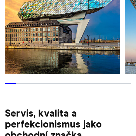
Servis, kvalita a
perfekcionismus jako
obchodní značka