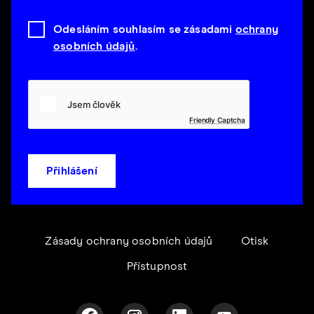
Odesláním souhlasím se zásadami
ochrany
osobních údajů
.
Friendly Captcha
Přihlášení
Zásady ochrany osobních údajů
Otisk
Přístupnost