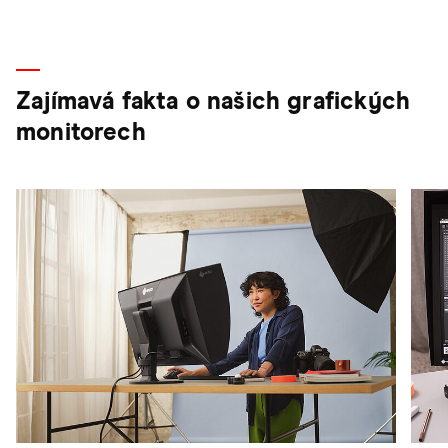
Zajímavá fakta o našich grafických
monitorech