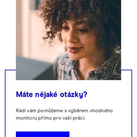
Máte nějaké otázky?
Rádi vám pomůžeme s výběrem vhodného
monitoru přímo pro vaši práci.