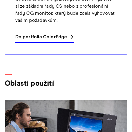
si ze základní řady CS nebo z profesionální
řady CG monitor, který bude zcela vyhovovat
vašim požadavkům.
Do portfolia ColorEdge
Oblasti použití