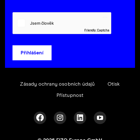
Friendly Captcha
Přihlášení
Zásady ochrany osobních údajů
Otisk
Přístupnost