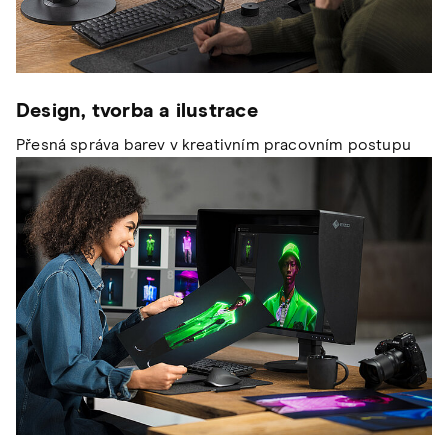
Design, tvorba a ilustrace
Přesná správa barev v kreativním pracovním postupu