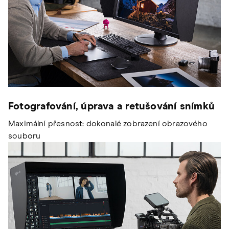
Fotografování, úprava a retušování snímků
Maximální přesnost: dokonalé zobrazení obrazového
souboru