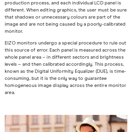
production process, and each individual LCD panel is
different. When editing graphics, the user must be sure
that shadows or unnecessary colours are part of the
image and are not being caused by a poorly-calibrated
monitor.
EIZO monitors undergo a special procedure to rule out
this source of error. Each panel is measured across the
whole panel area – in different sectors and brightness
levels – and then calibrated accordingly. This process,
known as the Digital Uniformity Equalizer (DUE), is time-
consuming, but it is the only way to guarantee
homogeneous image display across the entire monitor
area.