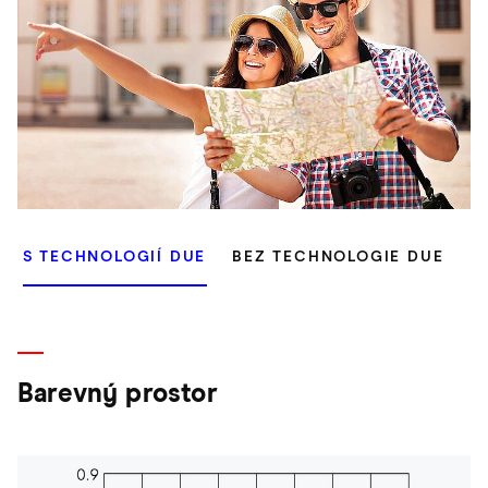
S TECHNOLOGIÍ DUE
BEZ TECHNOLOGIE DUE
Barevný prostor