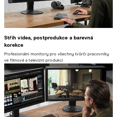
Střih videa, postprodukce a barevná
korekce
Profesionální monitory pro všechny tvůrčí pracovníky
ve filmové a televizní produkci