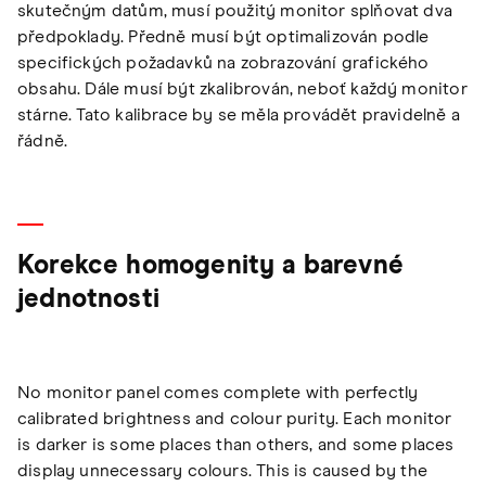
skutečným datům, musí použitý monitor splňovat dva
předpoklady. Předně musí být optimalizován podle
specifických požadavků na zobrazování grafického
obsahu. Dále musí být zkalibrován, neboť každý monitor
stárne. Tato kalibrace by se měla provádět pravidelně a
řádně.
Korekce homogenity a barevné
jednotnosti
No monitor panel comes complete with perfectly
calibrated brightness and colour purity. Each monitor
is darker is some places than others, and some places
display unnecessary colours. This is caused by the