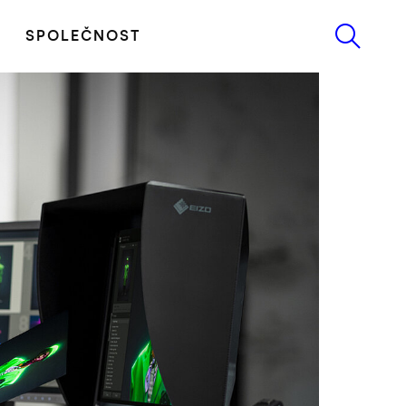
SPOLEČNOST