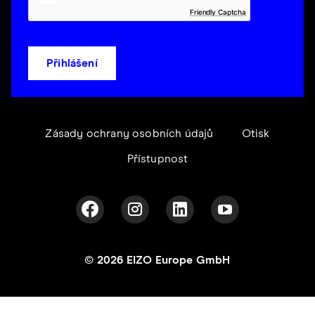
Friendly Captcha
Přihlášení
Zásady ochrany osobních údajů
Otisk
Přístupnost
© 2026 EIZO Europe GmbH