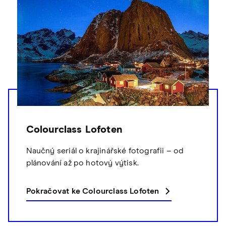
Colourclass Lofoten
Naučný seriál o krajinářské fotografii – od
plánování až po hotový výtisk.
Pokračovat ke Colourclass Lofoten