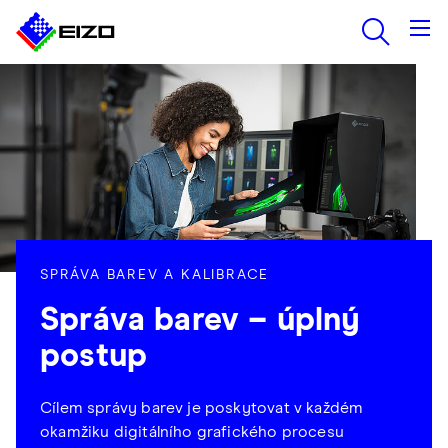
SPRÁVA BAREV A KALIBRACE
Správa barev – úplný
postup
Cílem správy barev je poskytovat v každém
okamžiku digitálního grafického procesu