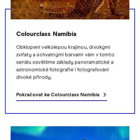
Colourclass Namibia
Obklopeni velkolepou krajinou, divokými
zvířaty a úchvatnými barvami vám v tomto
seriálu osvětlíme základy panoramatické a
astronomické fotografie i fotografování
divoké přírody.
Pokračovat ke Colourclass Namibia