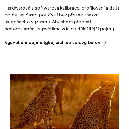
Hardwarová a softwarová kalibrace, profilování a další
pojmy se často používají bez přesné znalosti
skutečného významu. Abychom předešli
nedorozumění, vysvětlíme zde nejdůležitější pojmy.
Vysvětlení pojmů týkajících se správy barev