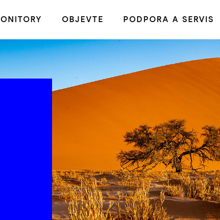
ONITORY
OBJEVTE
PODPORA A SERVIS