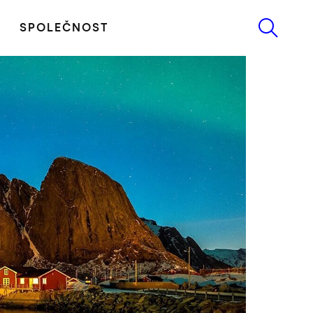
SPOLEČNOST