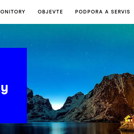
ONITORY
OBJEVTE
PODPORA A SERVIS
ty