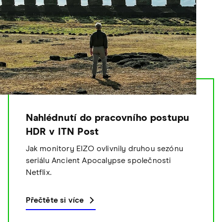
Nahlédnutí do pracovního postupu
HDR v ITN Post
Jak monitory EIZO ovlivnily druhou sezónu
seriálu Ancient Apocalypse společnosti
Netflix.
Přečtěte si více