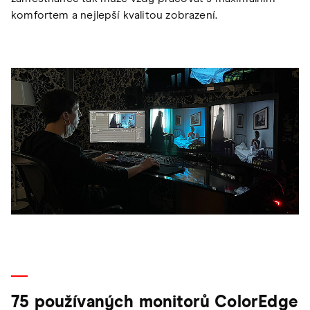
komfortem a nejlepší kvalitou zobrazení.
75 používaných monitorů ColorEdge