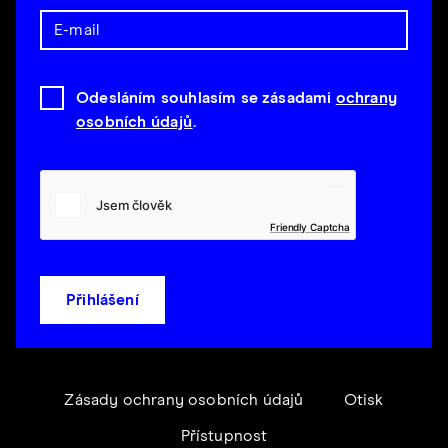
Odesláním souhlasím se zásadami
ochrany
osobních údajů
.
Friendly Captcha
Přihlášení
Zásady ochrany osobních údajů
Otisk
Přístupnost