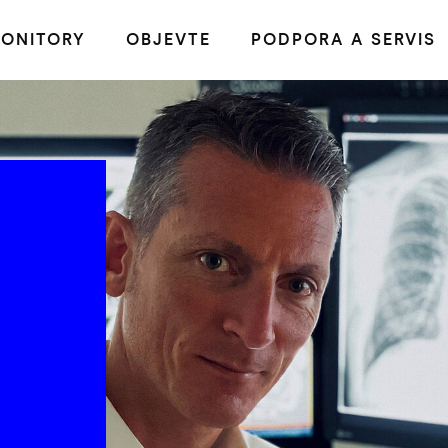
ONITORY
OBJEVTE
PODPORA A SERVIS