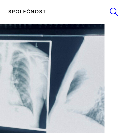
SPOLEČNOST