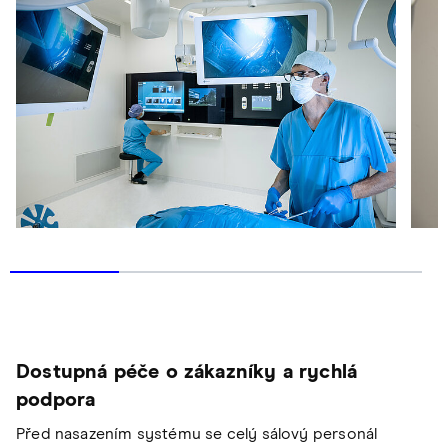
Dostupná péče o zákazníky a rychlá
podpora
Před nasazením systému se celý sálový personál