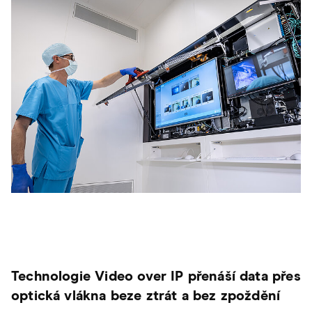
Technologie Video over IP přenáší data přes
optická vlákna beze ztrát a bez zpoždění