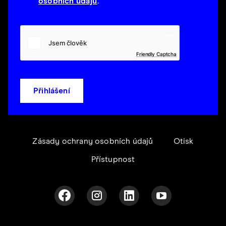
osobních údajů
.
Friendly Captcha
Přihlášení
Zásady ochrany osobních údajů
Otisk
Přístupnost