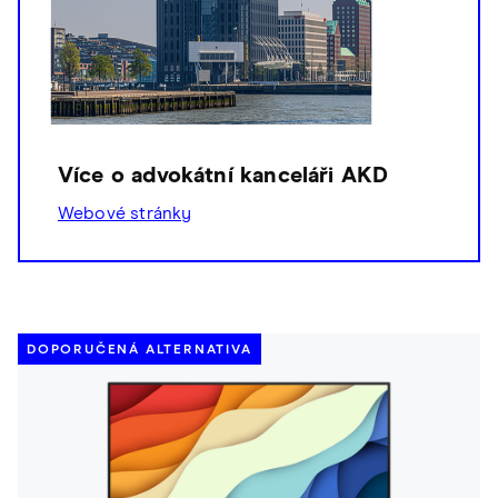
Více o advokátní kanceláři AKD
Webové stránky
DOPORUČENÁ ALTERNATIVA