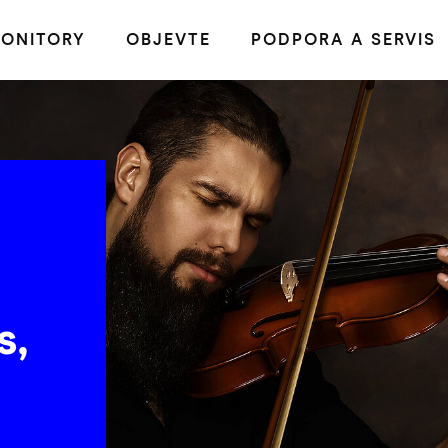
ONITORY
OBJEVTE
PODPORA A SERVIS
s,