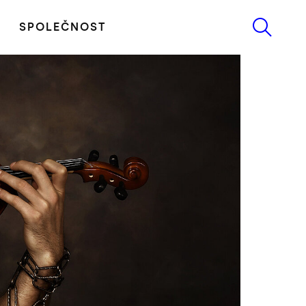
SPOLEČNOST