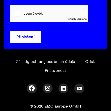
Friendly Captcha
Přihlášení
Zásady ochrany osobních údajů
Otisk
Přístupnost
© 2026 EIZO Europe GmbH