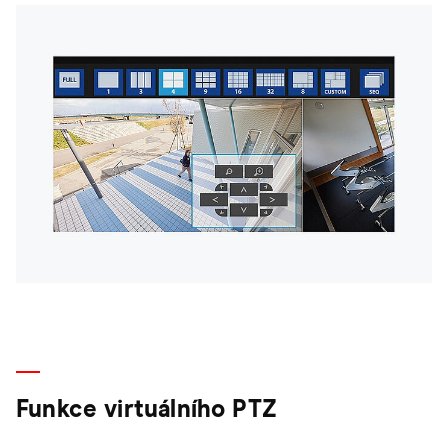
Funkce virtuálního PTZ