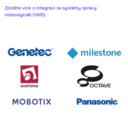
Zjistěte více o integraci se systémy správy
videosignálů (VMS).