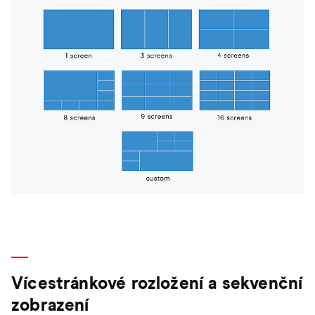
Vícestránkové rozložení a sekvenční
zobrazení