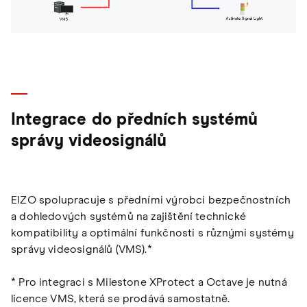
Integrace do předních systémů
správy videosignálů
EIZO spolupracuje s předními výrobci bezpečnostních
a dohledových systémů na zajištění technické
kompatibility a optimální funkčnosti s různými systémy
správy videosignálů (VMS).*
* Pro integraci s Milestone XProtect a Octave je nutná
licence VMS, která se prodává samostatně.