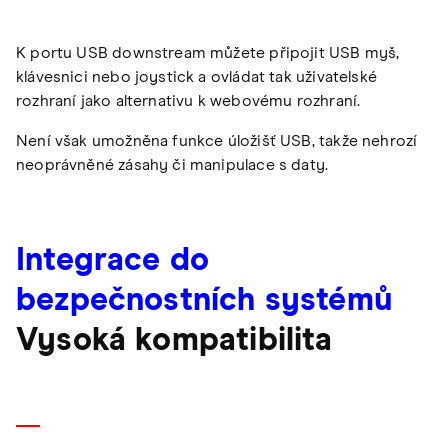
K portu USB downstream můžete připojit USB myš,
klávesnici nebo joystick a ovládat tak uživatelské
rozhraní jako alternativu k webovému rozhraní.
Není však umožněna funkce úložišť USB, takže nehrozí
neoprávněné zásahy či manipulace s daty.
Integrace do
bezpečnostních systémů
Vysoká kompatibilita