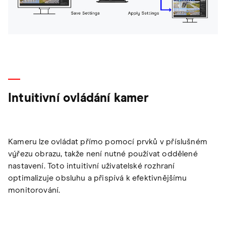
Intuitivní ovládání kamer
Kameru lze ovládat přímo pomocí prvků v příslušném
výřezu obrazu, takže není nutné používat oddělené
nastavení. Toto intuitivní uživatelské rozhraní
optimalizuje obsluhu a přispívá k efektivnějšímu
monitorování.