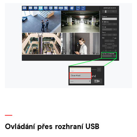
Ovládání přes rozhraní USB