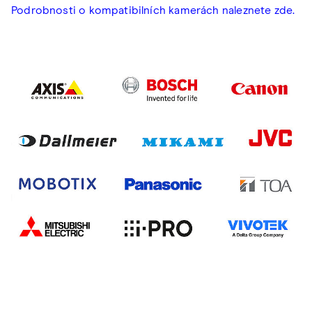
Podrobnosti o kompatibilních kamerách naleznete zde.