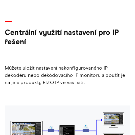
Centrální využití nastavení pro IP
řešení
Můžete uložit nastavení nakonfigurovaného IP
dekodéru nebo dekódovacího IP monitoru a použít je
na jiné produkty EIZO IP ve vaší síti.