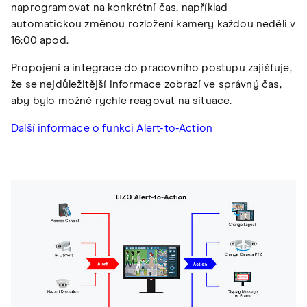
naprogramovat na konkrétní čas, například
automatickou změnou rozložení kamery každou neděli v
16:00 apod.
Propojení a integrace do pracovního postupu zajišťuje,
že se nejdůležitější informace zobrazí ve správný čas,
aby bylo možné rychle reagovat na situace.
Další informace o funkci Alert-to-Action