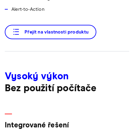
Alert-to-Action
Přejít na vlastnosti produktu
Vysoký výkon
Bez použití počítače
Integrované řešení