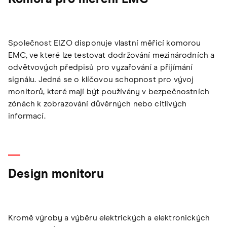
Společnost EIZO disponuje vlastní měřicí komorou
EMC, ve které lze testovat dodržování mezinárodních a
odvětvových předpisů pro vyzařování a přijímání
signálu. Jedná se o klíčovou schopnost pro vývoj
monitorů, které mají být používány v bezpečnostních
zónách k zobrazování důvěrných nebo citlivých
informací.
Design monitoru
Kromě výroby a výběru elektrických a elektronických