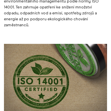
environmentálního managementu podle normy ISO
14001. Ten zahrnuje opatření ke snížení množství
odpadu, odpadních vod a emisí, spotřeby zdrojů a
energie až po podporu ekologického chování
zaměstnanců.