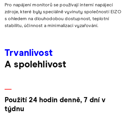
Pro napájení monitorů se používají interní napájecí
zdroje, které byly speciálně vyvinuty společností EIZO
s ohledem na dlouhodobou dostupnost, teplotní
stabilitu, účinnost a minimalizaci vyzařování.
Trvanlivost
A spolehlivost
Použití 24 hodin denně, 7 dní v
týdnu