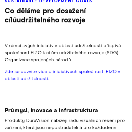
SUSTAINABLE DEVELOPMENT GOALS
Co děláme pro dosažení
cílůudržitelného rozvoje
V rámci svých iniciativ v oblasti udržitelnosti přispívá
společnost EIZO k cílům udržitelného rozvoje (SDG)
Organizace spojených národů.
Zde se dozvíte více o iniciativách společnosti EIZO v
oblasti udržitelnosti.
Průmysl, inovace a infrastruktura
Produkty DuraVision nabízejí řadu vizuálních řešení pro
zařízení, která jsou nepostradatelná pro každodenní