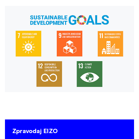
Zpravodaj EIZO