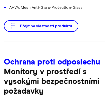
AHVA, Mesh Anti-Glare-Protection-Glass
Přejít na vlastnosti produktu
Ochrana proti odposlechu
Monitory v prostředí s
vysokými bezpečnostními
požadavky