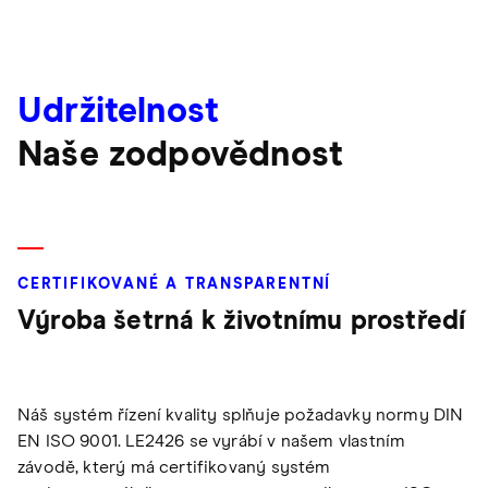
Udržitelnost
Naše zodpovědnost
CERTIFIKOVANÉ A TRANSPARENTNÍ
Výroba šetrná k životnímu prostředí
Náš systém řízení kvality splňuje požadavky normy DIN
EN ISO 9001. LE2426 se vyrábí v našem vlastním
závodě, který má certifikovaný systém