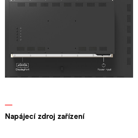
Napájecí zdroj zařízení