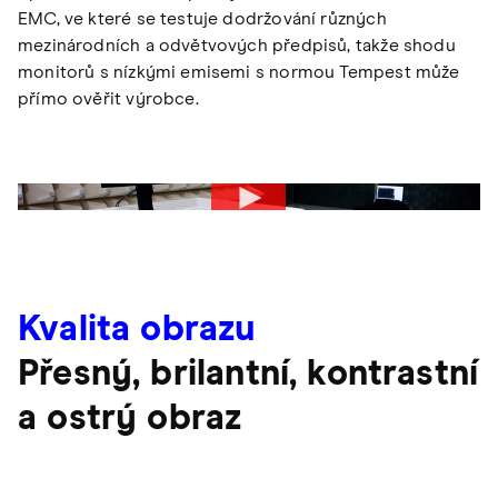
EMC, ve které se testuje dodržování různých
mezinárodních a odvětvových předpisů, takže shodu
monitorů s nízkými emisemi s normou Tempest může
přímo ověřit výrobce.
Kvalita obrazu
Přesný, brilantní, kontrastní
a ostrý obraz