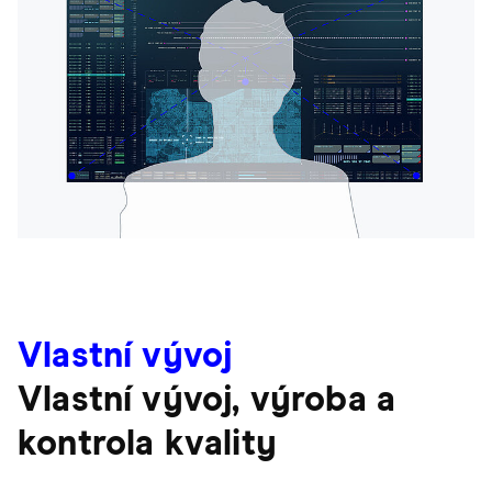
Vlastní vývoj
Vlastní vývoj, výroba a
kontrola kvality