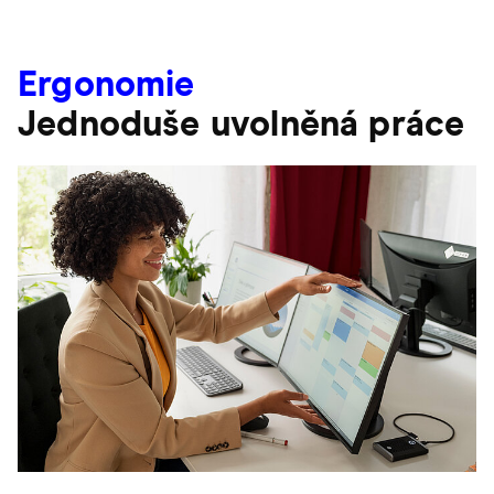
Ergonomie
Jednoduše uvolněná práce