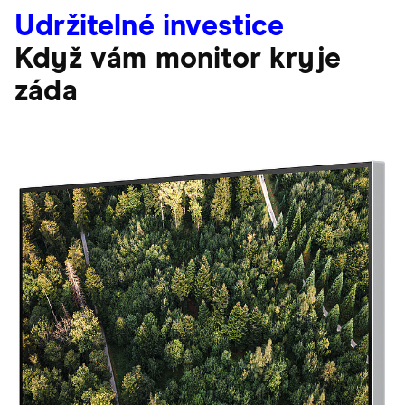
Udržitelné investice
Když vám monitor kryje
záda