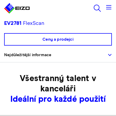
EV2781
FlexScan
Ceny a prodejci
Nejdůležitější informace
Všestranný talent v
kanceláři
Ideální pro každé použití