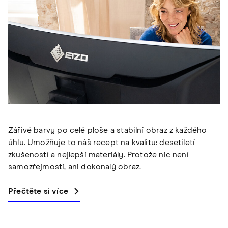
Zářivé barvy po celé ploše a stabilní obraz z každého
úhlu. Umožňuje to náš recept na kvalitu: desetiletí
zkušeností a nejlepší materiály. Protože nic není
samozřejmostí, ani dokonalý obraz.
Přečtěte si více