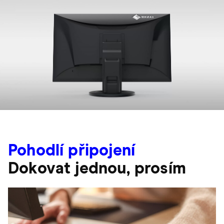
Pohodlí připojení
Dokovat jednou, prosím