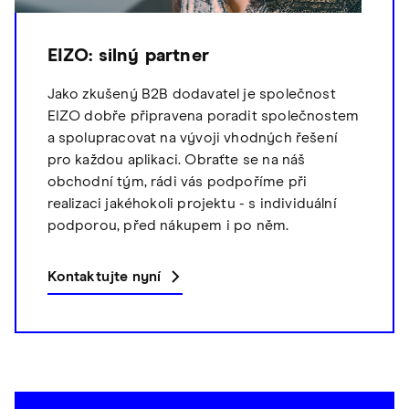
EIZO: silný partner
Jako zkušený B2B dodavatel je společnost
EIZO dobře připravena poradit společnostem
a spolupracovat na vývoji vhodných řešení
pro každou aplikaci. Obraťte se na náš
obchodní tým, rádi vás podpoříme při
realizaci jakéhokoli projektu - s individuální
podporou, před nákupem i po něm.
Kontaktujte nyní