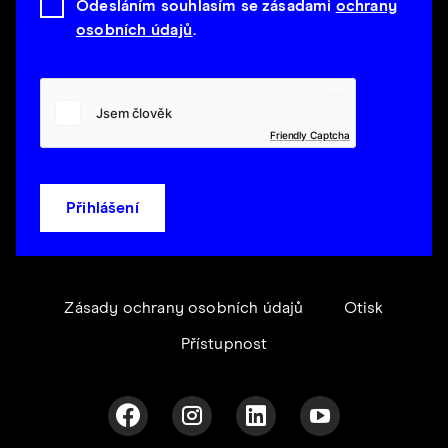
Odesláním souhlasím se zásadami
ochrany
osobních údajů
.
Friendly Captcha
Přihlášení
Zásady ochrany osobních údajů
Otisk
Přístupnost