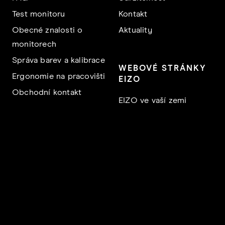
Test monitoru
Kontakt
Obecné znalosti o
Aktuality
monitorech
Správa barev a kalibrace
WEBOVÉ STRÁNKY
Ergonomie na pracovišti
EIZO
Obchodní kontakt
EIZO ve vaší zemi