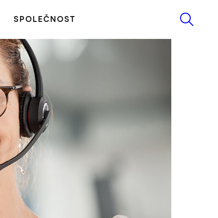
SPOLEČNOST