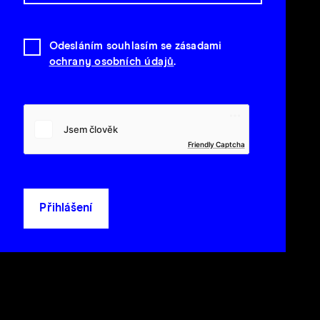
Odesláním souhlasím se zásadami
ochrany osobních údajů
.
Friendly Captcha
Přihlášení