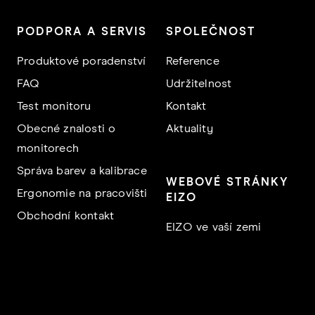
PODPORA A SERVIS
SPOLEČNOST
Produktové poradenství
Reference
FAQ
Udržitelnost
Test monitoru
Kontakt
Obecné znalosti o
Aktuality
monitorech
Správa barev a kalibrace
WEBOVÉ STRÁNKY
Ergonomie na pracovišti
EIZO
Obchodní kontakt
EIZO ve vaší zemi