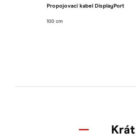
Propojovací kabel DisplayPort
100 cm
Krát