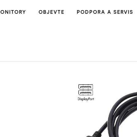
ONITORY
OBJEVTE
PODPORA A SERVIS