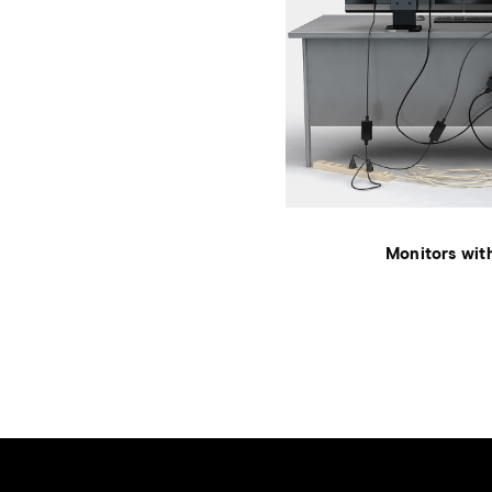
Monitors wit