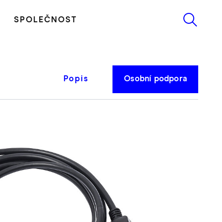
SPOLEČNOST
Popis
Osobní podpora