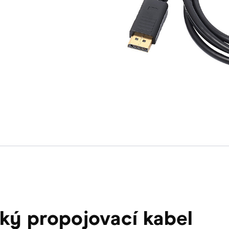
ký propojovací kabel