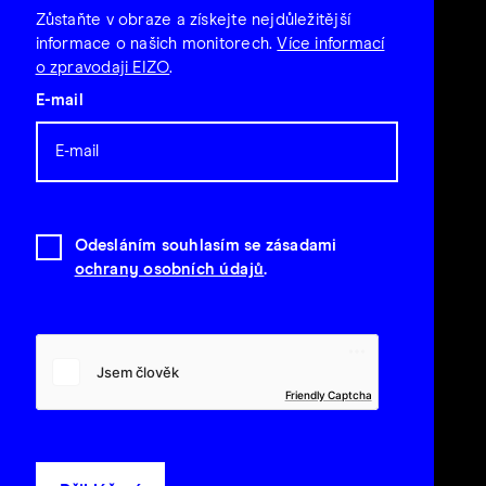
Zůstaňte v obraze a získejte nejdůležitější
informace o našich monitorech.
Více informací
o zpravodaji EIZO
.
E-mail
Odesláním souhlasím se zásadami
ochrany osobních údajů
.
Friendly Captcha