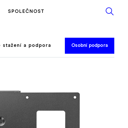
SPOLEČNOST
 stažení a podpora
Osobní podpora