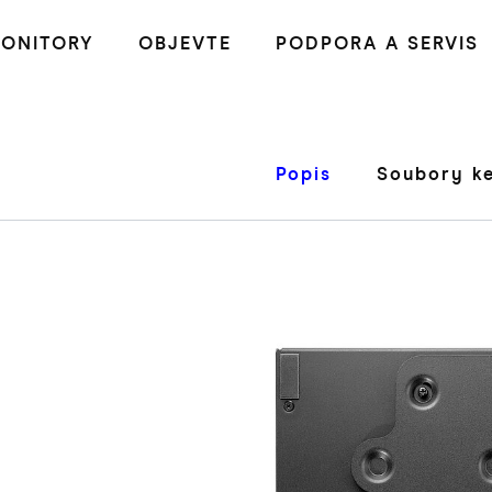
ONITORY
OBJEVTE
PODPORA A SERVIS
Popis
Soubory ke