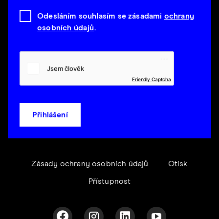
Odesláním souhlasím se zásadami
ochrany
osobních údajů
.
Friendly Captcha
Přihlášení
Zásady ochrany osobních údajů
Otisk
Přístupnost