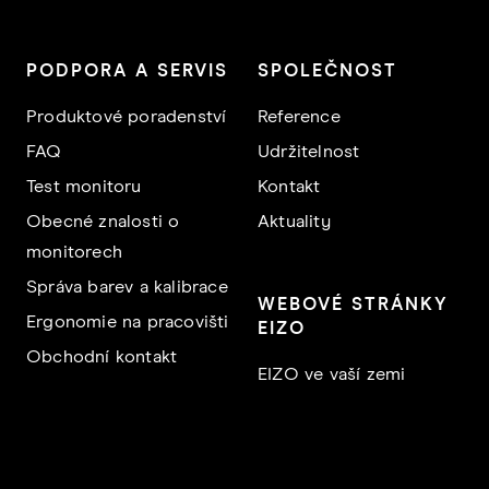
PODPORA A SERVIS
SPOLEČNOST
Produktové poradenství
Reference
FAQ
Udržitelnost
Test monitoru
Kontakt
Obecné znalosti o
Aktuality
monitorech
Správa barev a kalibrace
WEBOVÉ STRÁNKY
Ergonomie na pracovišti
EIZO
Obchodní kontakt
EIZO ve vaší zemi