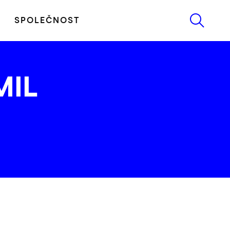
SPOLEČNOST
MIL