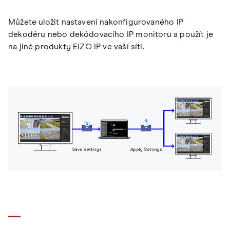
Můžete uložit nastavení nakonfigurovaného IP
dekodéru nebo dekódovacího IP monitoru a použít je
na jiné produkty EIZO IP ve vaší síti.