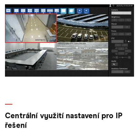
Centrální využití nastavení pro IP
řešení