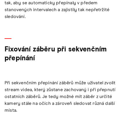
tak, aby se automaticky přepínaly v předem
stanovených intervalech a zajistily tak nepřetržité
sledování.
Fixování záběru při sekvenčním
přepínání
Při sekvenčním přepínání záběrů může uživatel zvolit
stream videa, který zůstane zachovaný i při přepnutí
ostatních záběrů. Je tedy možné mít záběr z určité
kamery stále na očích a zároveň sledovat různá další
místa.