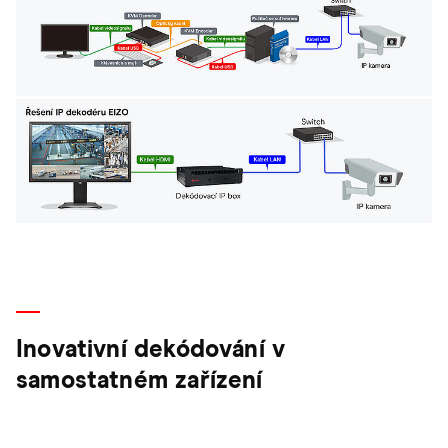
Inovativní dekódování v
samostatném zařízení