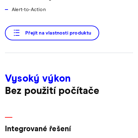
Alert-to-Action
Přejít na vlastnosti produktu
Vysoký výkon
Bez použití počítače
Integrované řešení