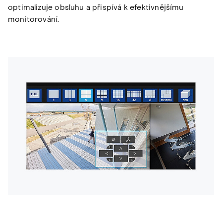
optimalizuje obsluhu a přispívá k efektivnějšímu
monitorování.