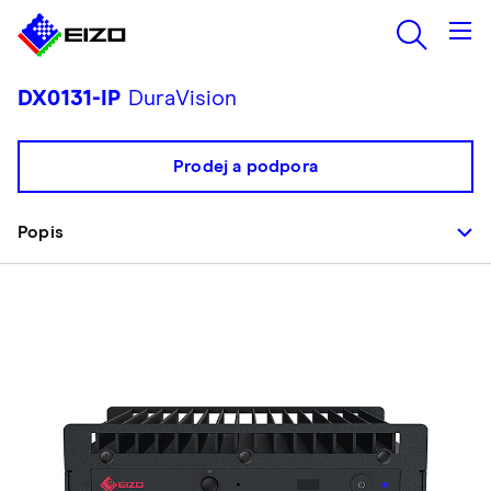
DX0131-IP
DuraVision
Prodej a podpora
Popis