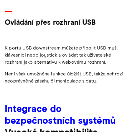
Ovládání přes rozhraní USB
K portu USB downstream můžete připojit USB myš,
klávesnici nebo joystick a ovládat tak uživatelské
rozhraní jako alternativu k webovému rozhraní.
Není však umožněna funkce úložišť USB, takže nehrozí
neoprávněné zásahy či manipulace s daty.
Integrace do
bezpečnostních systémů