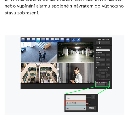
nebo vypínání alarmu spojené s návratem do výchozího
stavu zobrazení.