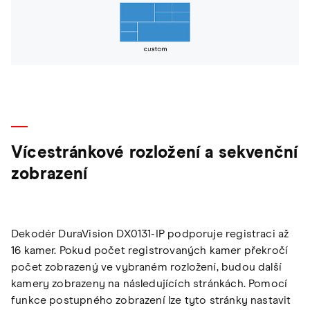
Vícestránkové rozložení a sekvenční
zobrazení
Dekodér DuraVision DX0131-IP podporuje registraci až
16 kamer. Pokud počet registrovaných kamer překročí
počet zobrazený ve vybraném rozložení, budou další
kamery zobrazeny na následujících stránkách. Pomocí
funkce postupného zobrazení lze tyto stránky nastavit