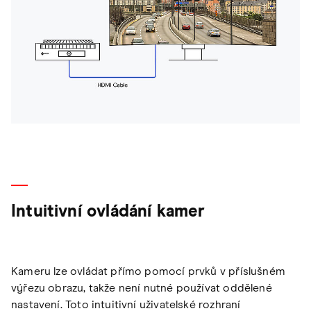
Intuitivní ovládání kamer
Kameru lze ovládat přímo pomocí prvků v příslušném
výřezu obrazu, takže není nutné používat oddělené
nastavení. Toto intuitivní uživatelské rozhraní