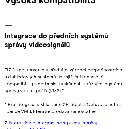
Vysoká kompatibilita
Integrace do předních systémů
správy videosignálů
EIZO spolupracuje s předními výrobci bezpečnostních
a dohledových systémů na zajištění technické
kompatibility a optimální funkčnosti s různými systémy
správy videosignálů (VMS).*
* Pro integraci s Milestone XProtect a Octave je nutná
licence VMS, která se prodává samostatně.
Zjistěte více o integraci se systémy správy