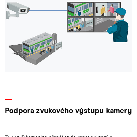
Podpora zvukového výstupu kamery