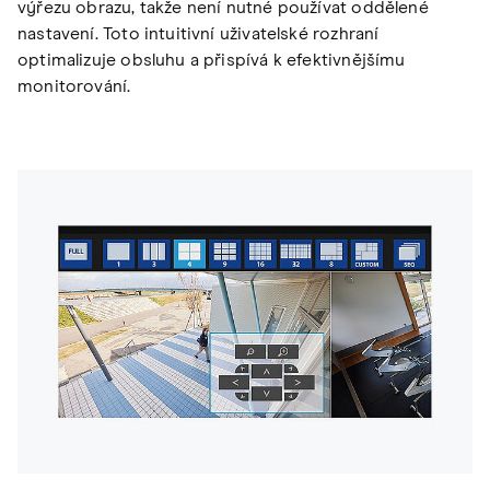
výřezu obrazu, takže není nutné používat oddělené
nastavení. Toto intuitivní uživatelské rozhraní
optimalizuje obsluhu a přispívá k efektivnějšímu
monitorování.