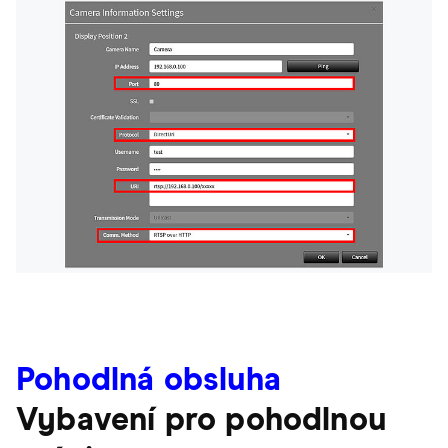
Pohodlná obsluha
Vybavení pro pohodlnou