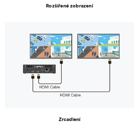
Rozšířené zobrazení
Zrcadlení