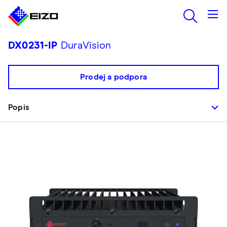
DX0231-IP
DuraVision
Prodej a podpora
Popis