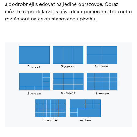
a podrobněji sledovat na jediné obrazovce. Obraz
můžete reprodukovat s původním poměrem stran nebo
roztáhnout na celou stanovenou plochu.