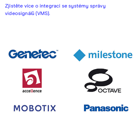
Zjistěte více o integraci se systémy správy
videosignálů (VMS).