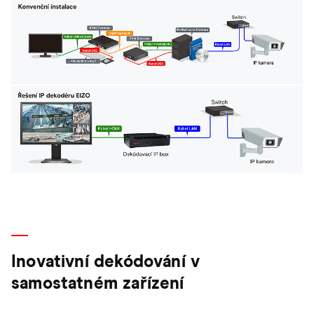
Inovativní dekódování v
samostatném zařízení