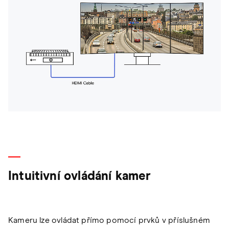
Intuitivní ovládání kamer
Kameru lze ovládat přímo pomocí prvků v příslušném