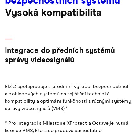
bezpečnostních systémů
Vysoká kompatibilita
Integrace do předních systémů
správy videosignálů
EIZO spolupracuje s předními výrobci bezpečnostních
a dohledových systémů na zajištění technické
kompatibility a optimální funkčnosti s různými systémy
správy videosignálů (VMS).*
* Pro integraci s Milestone XProtect a Octave je nutná
licence VMS, která se prodává samostatně.