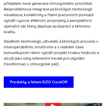
příkladem nové generace chirurgického prostředí.
Bezproblémová integrace pokročilých technologií
vizualizace, konektivity a řízení pracovních postupů
vytváří vysoce efektivní, propojený a perspektivní
operační sál, který zlepšuje spolupráci a klinickou
kvalitu.
Sladěním technologií, uživatelů a klinických procesů v
interoperabilním, intuitivním a v reálném čase
komunikujícím rámci vytváří projekt trvalou hodnotu a
slouží jako silný referenční model pro digitální
transformaci v chirurgické péči.
Produkty a řešení EIZO CuratOR