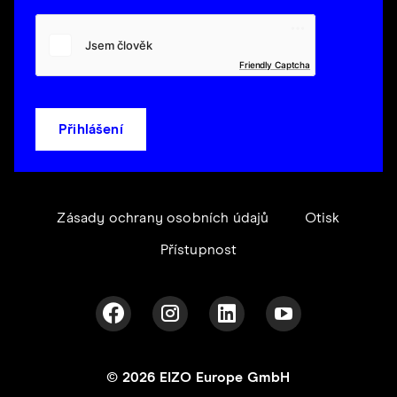
Friendly Captcha
Přihlášení
Zásady ochrany osobních údajů
Otisk
Přístupnost
© 2026 EIZO Europe GmbH