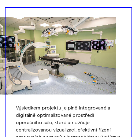
Výsledkem projektu je plně integrované a
digitálně optimalizované prostředí
operačního sálu, které umožňuje
centralizovanou vizualizaci, efektivní řízení