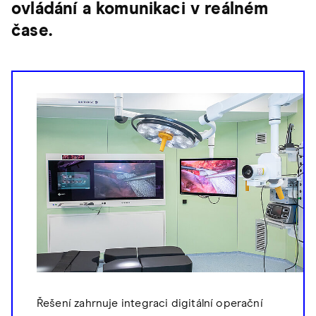
ovládání a komunikaci v reálném
čase.
Řešení zahrnuje integraci digitální operační