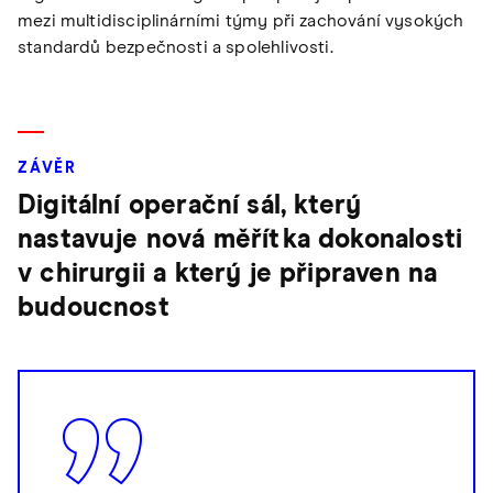
mezi multidisciplinárními týmy při zachování vysokých
standardů bezpečnosti a spolehlivosti.
ZÁVĚR
Digitální operační sál, který
nastavuje nová měřítka dokonalosti
v chirurgii a který je připraven na
budoucnost