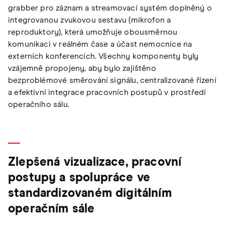
grabber pro záznam a streamovací systém doplněný o
integrovanou zvukovou sestavu (mikrofon a
reproduktory), která umožňuje obousměrnou
komunikaci v reálném čase a účast nemocnice na
externích konferencích. Všechny komponenty byly
vzájemně propojeny, aby bylo zajištěno
bezproblémové směrování signálu, centralizované řízení
a efektivní integrace pracovních postupů v prostředí
operačního sálu.
Zlepšená vizualizace, pracovní
postupy a spolupráce ve
standardizovaném digitálním
operačním sále