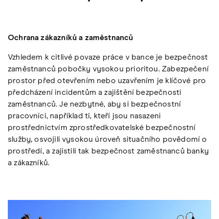
Ochrana zákazníků a zaměstnanců
Vzhledem k citlivé povaze práce v bance je bezpečnost
zaměstnanců pobočky vysokou prioritou. Zabezpečení
prostor před otevřením nebo uzavřením je klíčové pro
předcházení incidentům a zajištění bezpečnosti
zaměstnanců. Je nezbytné, aby si bezpečnostní
pracovníci, například ti, kteří jsou nasazeni
prostřednictvím zprostředkovatelské bezpečnostní
služby, osvojili vysokou úroveň situačního povědomí o
prostředí, a zajistili tak bezpečnost zaměstnanců banky
a zákazníků.