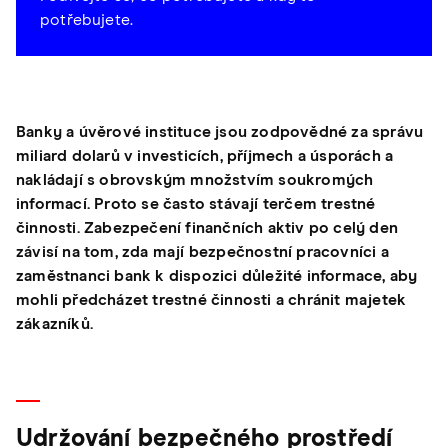
potřebujete.
Banky a úvěrové instituce jsou zodpovědné za správu
miliard dolarů v investicích, příjmech a úsporách a
nakládají s obrovským množstvím soukromých
informací. Proto se často stávají terčem trestné
činnosti. Zabezpečení finančních aktiv po celý den
závisí na tom, zda mají bezpečnostní pracovníci a
zaměstnanci bank k dispozici důležité informace, aby
mohli předcházet trestné činnosti a chránit majetek
zákazníků.
Udržování bezpečného prostředí