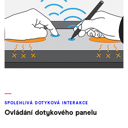
SPOLEHLIVÁ DOTYKOVÁ INTERAKCE
Ovládání dotykového panelu