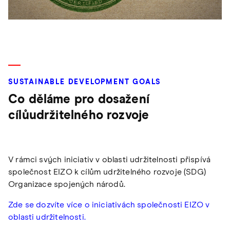
SUSTAINABLE DEVELOPMENT GOALS
Co děláme pro dosažení
cílůudržitelného rozvoje
V rámci svých iniciativ v oblasti udržitelnosti přispívá
společnost EIZO k cílům udržitelného rozvoje (SDG)
Organizace spojených národů.
Zde se dozvíte více o iniciativách společnosti EIZO v
oblasti udržitelnosti.