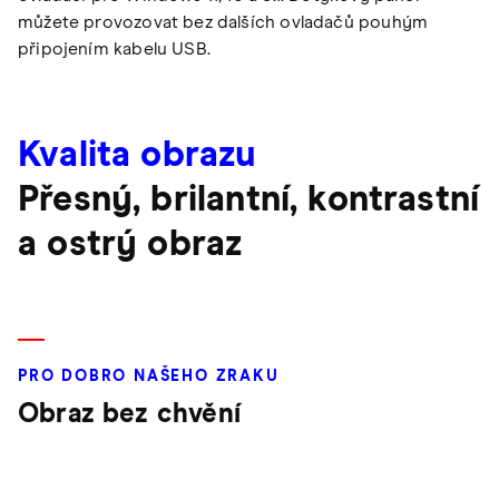
můžete provozovat bez dalších ovladačů pouhým
připojením kabelu USB.
Kvalita obrazu
Přesný, brilantní, kontrastní
a ostrý obraz
PRO DOBRO NAŠEHO ZRAKU
Obraz bez chvění