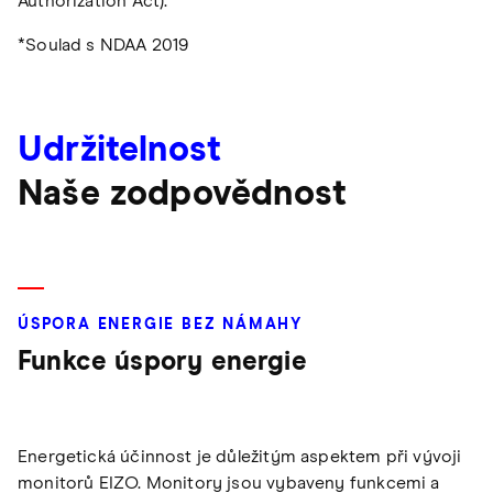
Authorization Act).
*Soulad s NDAA 2019
Udržitelnost
Naše zodpovědnost
ÚSPORA ENERGIE BEZ NÁMAHY
Funkce úspory energie
Energetická účinnost je důležitým aspektem při vývoji
monitorů EIZO. Monitory jsou vybaveny funkcemi a