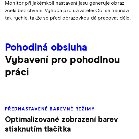
Monitor při jakémkoli nastavení jasu generuje obraz
zcela bez chvění. Výhoda pro uživatele: Oči se neunaví
tak rychle, takže se před obrazovkou dá pracovat déle.
Pohodlná obsluha
Vybavení pro pohodlnou
práci
PŘEDNASTAVENÉ BAREVNÉ REŽIMY
Optimalizované zobrazení barev
stisknutím tlačítka