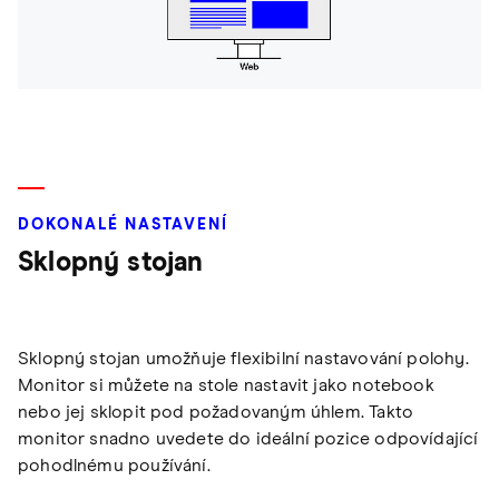
DOKONALÉ NASTAVENÍ
Sklopný stojan
Sklopný stojan umožňuje flexibilní nastavování polohy.
Monitor si můžete na stole nastavit jako notebook
nebo jej sklopit pod požadovaným úhlem. Takto
monitor snadno uvedete do ideální pozice odpovídající
pohodlnému používání.