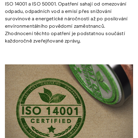
ISO 14001 a ISO 50001. Opatření sahají od omezování
odpadu, odpadních vod a emisí přes snižování
surovinové a energetické náročnosti až po posilování
environmentálního povědomí zaměstnanců.
Zhodnocení těchto opatření je podstatnou součástí
každoročně zveřejňované zprávy.