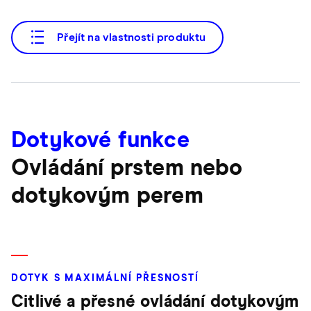
Přejít na vlastnosti produktu
Dotykové funkce
Ovládání prstem nebo
dotykovým perem
DOTYK S MAXIMÁLNÍ PŘESNOSTÍ
Citlivé a přesné ovládání dotykovým