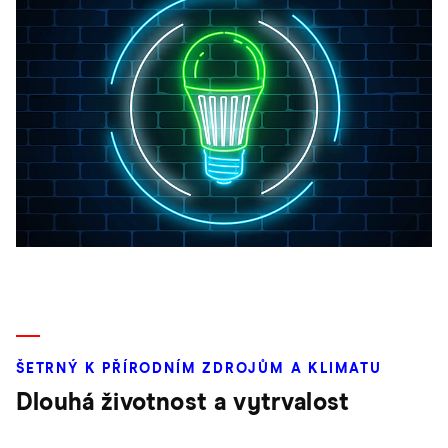
ŠETRNÝ K PŘÍRODNÍM ZDROJŮM A KLIMATU
Dlouhá životnost a vytrvalost