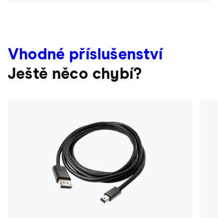
Vhodné příslušenství
Ještě něco chybí?